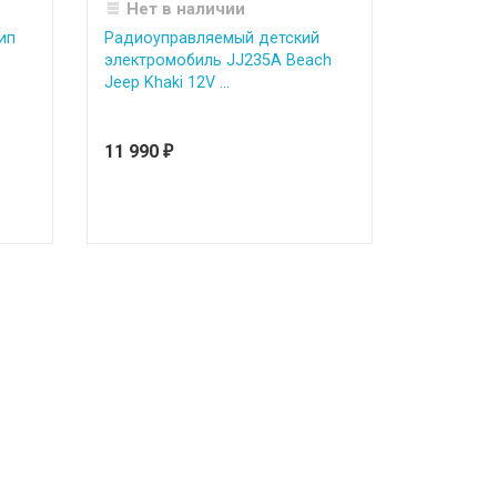
Нет в наличии
ип
Радиоуправляемый детский
электромобиль JJ235A Beach
Jeep Khaki 12V ...
11 990
₽