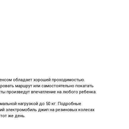
ренсом обладает хорошей проходимостью.
ровать маршрут или самостоятельно покатать
ты произведут впечатление на любого ребенка.
мальной нагрузкой до 50 кг. Подробные
ский электромобиль джип на резиновых колесах
тот же день.