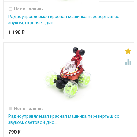
Нет в наличии
Радиоуправляемая красная машинка перевертыш со
звуком, стреляет дис...
1 190
₽


Нет в наличии
Радиоуправляемая красная машинка перевертыш со
звуком, световой дис...
790
₽