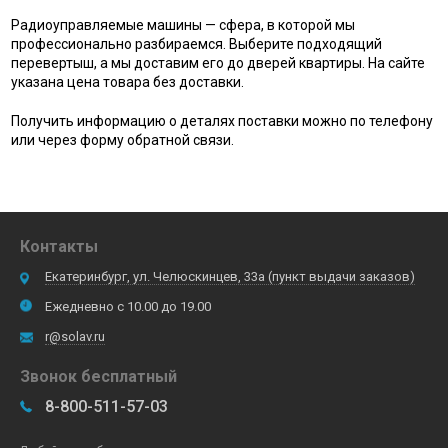
Радиоуправляемые машины — сфера, в которой мы
профессионально разбираемся. Выберите подходящий
перевертыш, а мы доставим его до дверей квартиры. На сайте
указана цена товара без доставки.
Получить информацию о деталях поставки можно по телефону
или через форму обратной связи.
Контакты
Екатеринбург, ул. Челюскинцев, 33а (пункт выдачи заказов)
Ежедневно с 10.00 до 19.00
r@solav.ru
Звонок бесплатный
8-800-511-57-03