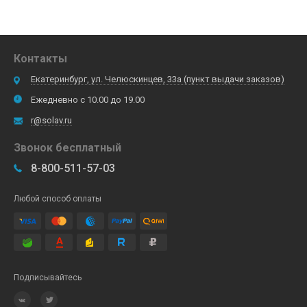
Контакты
Екатеринбург, ул. Челюскинцев, 33а (пункт выдачи заказов)
Ежедневно с 10.00 до 19.00
r@solav.ru
Звонок бесплатный
8-800-511-57-03
Любой способ оплаты
Подписывайтесь