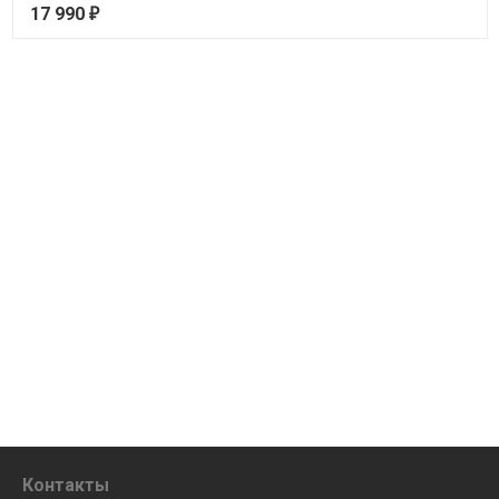
17 990
₽
Контакты