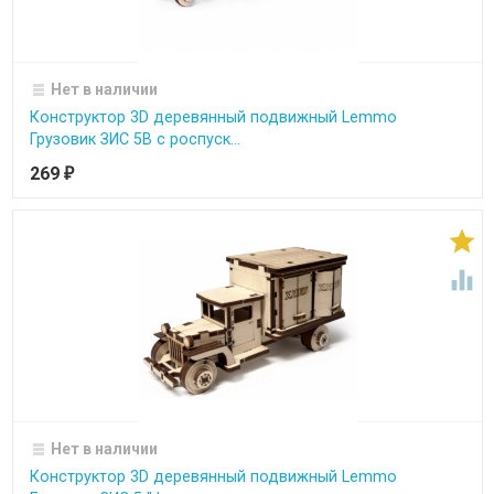
Нет в наличии
Конструктор 3D деревянный подвижный Lemmo
Грузовик ЗИС 5В с роспуск...
269
₽


Нет в наличии
Конструктор 3D деревянный подвижный Lemmo