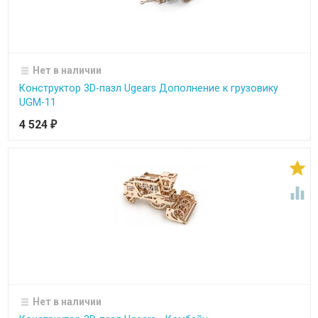
Нет в наличии
Конструктор 3D-пазл Ugears Дополнение к грузовику
UGM-11
4 524
₽


Нет в наличии