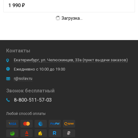
1 990
₽
Загрузка...
Контакты
Екатеринбург, ул. Челюскинцев, 33а (пункт выдачи заказов)
Ежедневно с 10.00 до 19.00
r@solav.ru
Звонок бесплатный
8-800-511-57-03
Любой способ оплаты