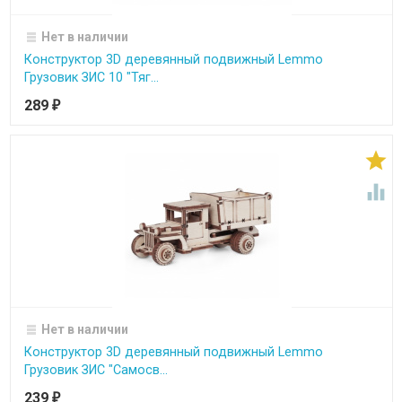
Нет в наличии
Конструктор 3D деревянный подвижный Lemmo
Грузовик ЗИС 10 "Тяг...
289
₽


Нет в наличии
Конструктор 3D деревянный подвижный Lemmo
Грузовик ЗИС "Самосв...
239
₽