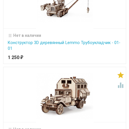
Нет в наличии
Конструктор 3D деревянный Lemmo Трубоукладчик - 01-
01
1 250
₽

